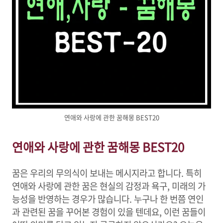
연애와 사랑에 관한 꿈해몽 BEST20
연애와 사랑에 관한 꿈해몽 BEST20
꿈은 우리의 무의식이 보내는 메시지라고 합니다. 특히
연애와 사랑에 관한 꿈은 현실의 감정과 욕구, 미래의 가
능성을 반영하는 경우가 많습니다. 누구나 한 번쯤 연인
과 관련된 꿈을 꾸어본 경험이 있을 텐데요, 이런 꿈들이