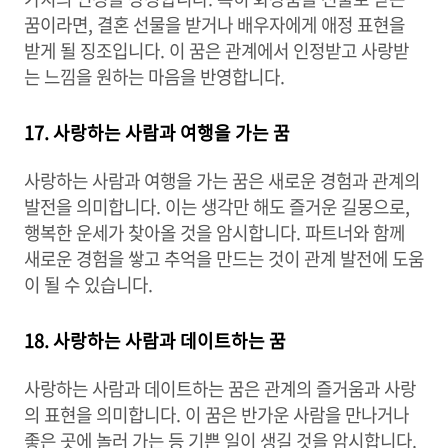
꿈이라면, 결혼 선물을 받거나 배우자에게 애정 표현을
받게 될 징조입니다. 이 꿈은 관계에서 인정받고 사랑받
는 느낌을 원하는 마음을 반영합니다.
17. 사랑하는 사람과 여행을 가는 꿈
사랑하는 사람과 여행을 가는 꿈은 새로운 경험과 관계의
발전을 의미합니다. 이는 생각만 해도 즐거운 길몽으로,
행복한 운세가 찾아올 것을 암시합니다. 파트너와 함께
새로운 경험을 쌓고 추억을 만드는 것이 관계 발전에 도움
이 될 수 있습니다.
18. 사랑하는 사람과 데이트하는 꿈
사랑하는 사람과 데이트하는 꿈은 관계의 즐거움과 사랑
의 표현을 의미합니다. 이 꿈은 반가운 사람을 만나거나
좋은 곳에 놀러 가는 등 기쁜 일이 생길 것을 암시합니다.