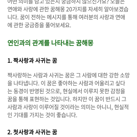
어떤 의미를 담고 있는지 궁금하지 않으신가요? 오늘은
연애와 사랑에 관한 꿈해몽 20가지를 자세히 알아보겠습
니다. 꿈이 전하는 메시지를 통해 여러분의 사랑과 연애
에 관한 궁금증을 풀어보세요.
연인과의 관계를 나타내는 꿈해몽
1. 짝사랑과 사귀는 꿈
짝사랑하는 사람과 사귀는 꿈은 그 사람에 대한 강한 소망
을 나타냅니다. 이 꿈은 좋아하는 사람과 어울리고 싶다
는 동경이 반영된 것으로, 현실에서 이루지 못한 감정을
꿈을 통해 표현하는 것입니다. 하지만 이 꿈이 반드시 그
사람과 사랑이 이루어질 것이라는 의미는 아니니, 현실적
인 기대를 가지는 것이 좋습니다.
2. 첫사랑과 사귀는 꿈