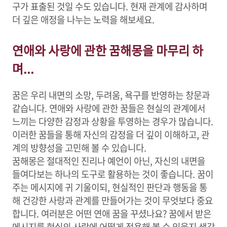
구가 표출된 것일 수도 있습니다. 현재 관계에 감사하며
더 깊은 애정을 나누는 노력을 해보세요.
연애와 사랑에 관한 꿈해몽을 마무리 하
며...
꿈은 우리 내면의 소망, 두려움, 욕구를 반영하는 창문과
같습니다. 연애와 사랑에 관한 꿈들은 현실의 관계에서
느끼는 다양한 감정과 상황을 투영하는 경우가 많습니다.
이러한 꿈들을 통해 자신의 감정을 더 깊이 이해하고, 관
계의 방향성을 고민해 볼 수 있습니다.
꿈해몽은 절대적인 진리나 예언이 아닌, 자신의 내면을
들여다보는 하나의 도구로 활용하는 것이 좋습니다. 꿈이
주는 메시지에 귀 기울이되, 현실적인 판단과 행동을 통
해 건강한 사랑과 관계를 만들어가는 것이 무엇보다 중요
합니다. 여러분은 어떤 연애 꿈을 꾸셨나요? 꿈에서 받은
메시지를 현실의 사랑에 어떻게 적용해 볼 수 있을지 생각