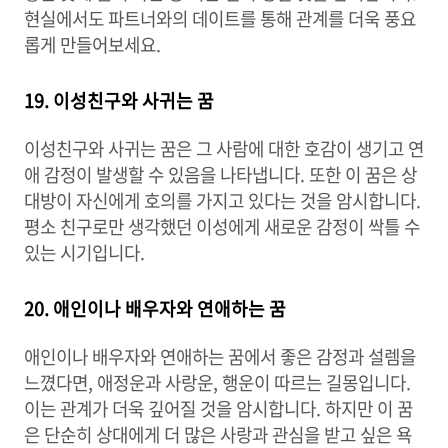
현실에서도 파트너와의 데이트를 통해 관계를 더욱 풍요
롭게 만들어보세요.
19. 이성친구와 사귀는 꿈
이성친구와 사귀는 꿈은 그 사람에 대한 호감이 생기고 연
애 감정이 발생할 수 있음을 나타냅니다. 또한 이 꿈은 상
대방이 자신에게 호의를 가지고 있다는 것을 암시합니다.
평소 친구로만 생각했던 이성에게 새로운 감정이 싹틀 수
있는 시기입니다.
20. 애인이나 배우자와 연애하는 꿈
애인이나 배우자와 연애하는 꿈에서 좋은 감정과 설렘을
느꼈다면, 애정운과 사랑운, 행운이 따르는 길몽입니다.
이는 관계가 더욱 깊어질 것을 암시합니다. 하지만 이 꿈
은 단순히 상대에게 더 많은 사랑과 관심을 받고 싶은 욕