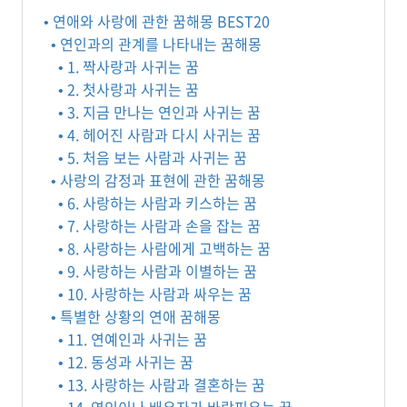
• 연애와 사랑에 관한 꿈해몽 BEST20
• 연인과의 관계를 나타내는 꿈해몽
• 1. 짝사랑과 사귀는 꿈
• 2. 첫사랑과 사귀는 꿈
• 3. 지금 만나는 연인과 사귀는 꿈
• 4. 헤어진 사람과 다시 사귀는 꿈
• 5. 처음 보는 사람과 사귀는 꿈
• 사랑의 감정과 표현에 관한 꿈해몽
• 6. 사랑하는 사람과 키스하는 꿈
• 7. 사랑하는 사람과 손을 잡는 꿈
• 8. 사랑하는 사람에게 고백하는 꿈
• 9. 사랑하는 사람과 이별하는 꿈
• 10. 사랑하는 사람과 싸우는 꿈
• 특별한 상황의 연애 꿈해몽
• 11. 연예인과 사귀는 꿈
• 12. 동성과 사귀는 꿈
• 13. 사랑하는 사람과 결혼하는 꿈