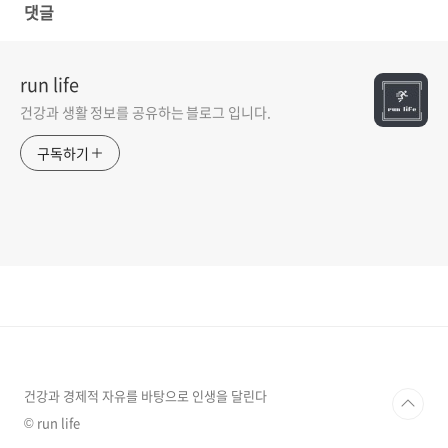
댓글
run life
건강과 생활 정보를 공유하는 블로그 입니다.
구독하기
건강과 경제적 자유를 바탕으로 인생을 달린다
© run life