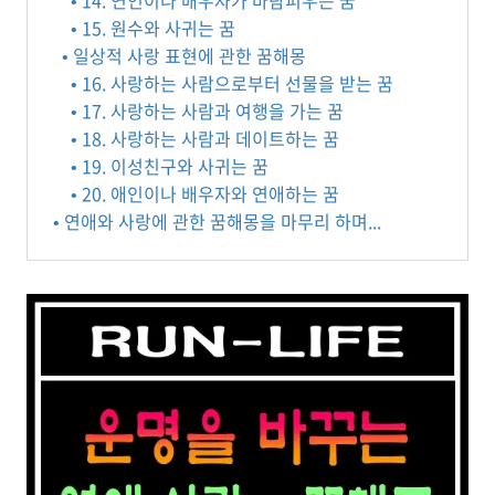
• 14. 연인이나 배우자가 바람피우는 꿈
• 15. 원수와 사귀는 꿈
• 일상적 사랑 표현에 관한 꿈해몽
• 16. 사랑하는 사람으로부터 선물을 받는 꿈
• 17. 사랑하는 사람과 여행을 가는 꿈
• 18. 사랑하는 사람과 데이트하는 꿈
• 19. 이성친구와 사귀는 꿈
• 20. 애인이나 배우자와 연애하는 꿈
• 연애와 사랑에 관한 꿈해몽을 마무리 하며...