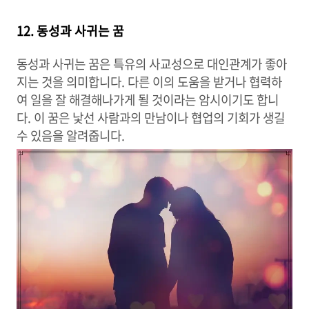
12. 동성과 사귀는 꿈
동성과 사귀는 꿈은 특유의 사교성으로 대인관계가 좋아
지는 것을 의미합니다. 다른 이의 도움을 받거나 협력하
여 일을 잘 해결해나가게 될 것이라는 암시이기도 합니
다. 이 꿈은 낯선 사람과의 만남이나 협업의 기회가 생길
수 있음을 알려줍니다.