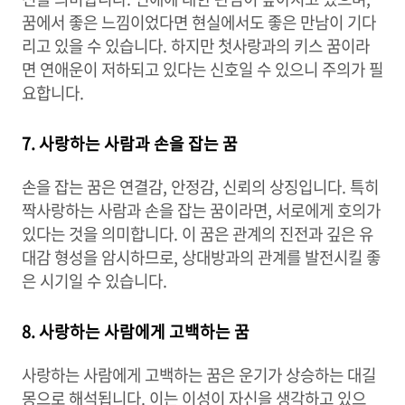
꿈에서 좋은 느낌이었다면 현실에서도 좋은 만남이 기다
리고 있을 수 있습니다. 하지만 첫사랑과의 키스 꿈이라
면 연애운이 저하되고 있다는 신호일 수 있으니 주의가 필
요합니다.
7. 사랑하는 사람과 손을 잡는 꿈
손을 잡는 꿈은 연결감, 안정감, 신뢰의 상징입니다. 특히
짝사랑하는 사람과 손을 잡는 꿈이라면, 서로에게 호의가
있다는 것을 의미합니다. 이 꿈은 관계의 진전과 깊은 유
대감 형성을 암시하므로, 상대방과의 관계를 발전시킬 좋
은 시기일 수 있습니다.
8. 사랑하는 사람에게 고백하는 꿈
사랑하는 사람에게 고백하는 꿈은 운기가 상승하는 대길
몽으로 해석됩니다. 이는 이성이 자신을 생각하고 있으