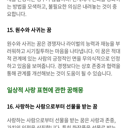
는 방법을 모색하고, 불필요한 의심은 내려놓는 것이 중
요합니다.
15. 원수와 사귀는 꿈
원수와 사귀는 꿈은 경쟁자나 라이벌의 능력과 재능을 부
러워하고 시기질투하는 마음을 나타냅니다. 이 꿈은 적대
적 관계에 있는 사람의 긍정적인 면을 무의식적으로 인정
하고 있음을 보여줍니다. 경쟁보다는 상호 존중과 협력을
통해 관계를 개선해보는 것이 도움이 될 수 있습니다.
일상적 사랑 표현에 관한 꿈해몽
16. 사랑하는 사람으로부터 선물을 받는 꿈
사랑하는 사람으로부터 선물을 받는 꿈은 사랑과 존중,
가치의 인정을 상징합니다. 특히 화장품을 선물로 받는