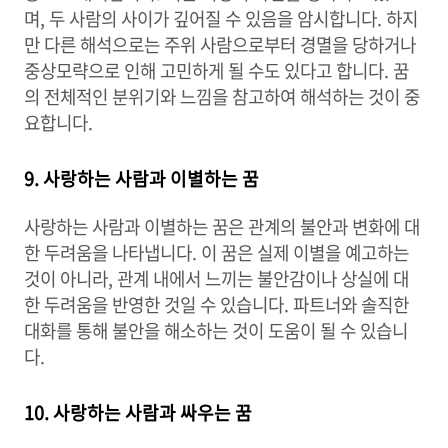
며, 두 사람의 사이가 깊어질 수 있음을 암시합니다. 하지
만 다른 해석으로는 주위 사람으로부터 경멸을 당하거나
중상모략으로 인해 고민하게 될 수도 있다고 합니다. 꿈
의 전체적인 분위기와 느낌을 참고하여 해석하는 것이 중
요합니다.
9. 사랑하는 사람과 이별하는 꿈
사랑하는 사람과 이별하는 꿈은 관계의 불안과 변화에 대
한 두려움을 나타냅니다. 이 꿈은 실제 이별을 예고하는
것이 아니라, 관계 내에서 느끼는 불안감이나 상실에 대
한 두려움을 반영한 것일 수 있습니다. 파트너와 솔직한
대화를 통해 불안을 해소하는 것이 도움이 될 수 있습니
다.
10. 사랑하는 사람과 싸우는 꿈