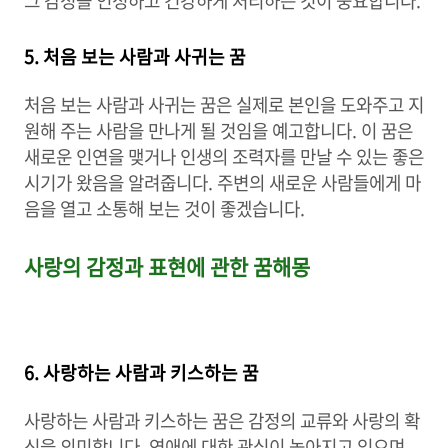
그 감정을 인정하고 건강하게 처리하는 것이 중요합니다.
5. 처음 보는 사람과 사귀는 꿈
처음 보는 사람과 사귀는 꿈은 실제로 본인을 도와주고 지
원해 주는 사람을 만나게 될 것임을 예고합니다. 이 꿈은
새로운 인연을 맺거나 인생의 조력자를 만날 수 있는 좋은
시기가 왔음을 알려줍니다. 주변의 새로운 사람들에게 마
음을 열고 소통해 보는 것이 좋겠습니다.
사랑의 감정과 표현에 관한 꿈해몽
6. 사랑하는 사람과 키스하는 꿈
사랑하는 사람과 키스하는 꿈은 감정의 교류와 사랑의 확
신을 의미합니다. 연애에 대한 관심이 높아지고 있으며,