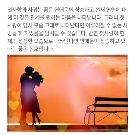
첫사랑과 사귀는 꿈은 연애운이 상승하고 현재 연인에 대
해 더 깊은 관계를 원하는 마음을 나타냅니다. 그러나 첫
사랑이 당시 모습 그대로 나타난다면 이루어질 수 없는 사
랑을 하고 있음을 암시할 수 있습니다. 반면 첫사랑이 현
재의 성장한 모습으로 나타난다면 연애운이 상승하고 있
다는 좋은 신호입니다.