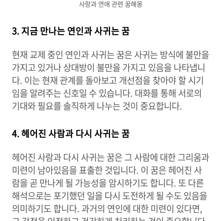
사랑과 연애 관련 꿈해몽
3. 지금 만나는 연인과 사귀는 꿈
현재 교제 중인 연인과 사귀는 꿈은 사귀는 방식에 불만을
가지고 있거나 상대방이 불만을 가지고 있음을 나타냅니
다. 이는 현재 관계를 돌아보고 개선점을 찾아야 할 시기
임을 알려주는 신호일 수 있습니다. 대화를 통해 서로의
기대와 필요를 솔직하게 나누는 것이 중요합니다.
4. 헤어진 사람과 다시 사귀는 꿈
헤어진 사람과 다시 사귀는 꿈은 그 사람에 대한 그리움과
미련이 남아있음을 표출한 것입니다. 이 꿈은 헤어진 사
람을 곧 만나게 될 가능성을 암시하기도 합니다. 또 다른
해석으로는 포기했던 일을 다시 도전하게 될 수도 있음을
의미하기도 합니다. 과거의 연인에 대한 미련이 있다면,