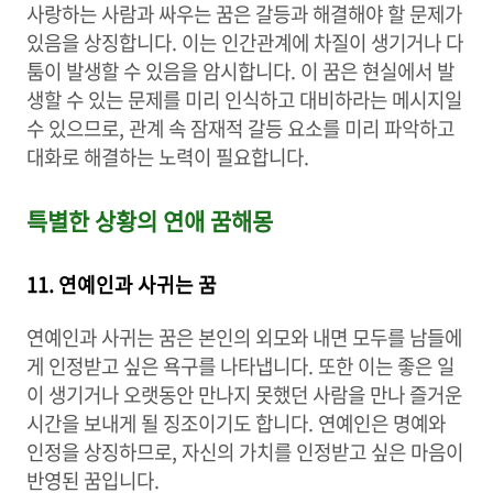
사랑하는 사람과 싸우는 꿈은 갈등과 해결해야 할 문제가
있음을 상징합니다. 이는 인간관계에 차질이 생기거나 다
툼이 발생할 수 있음을 암시합니다. 이 꿈은 현실에서 발
생할 수 있는 문제를 미리 인식하고 대비하라는 메시지일
수 있으므로, 관계 속 잠재적 갈등 요소를 미리 파악하고
대화로 해결하는 노력이 필요합니다.
특별한 상황의 연애 꿈해몽
11. 연예인과 사귀는 꿈
연예인과 사귀는 꿈은 본인의 외모와 내면 모두를 남들에
게 인정받고 싶은 욕구를 나타냅니다. 또한 이는 좋은 일
이 생기거나 오랫동안 만나지 못했던 사람을 만나 즐거운
시간을 보내게 될 징조이기도 합니다. 연예인은 명예와
인정을 상징하므로, 자신의 가치를 인정받고 싶은 마음이
반영된 꿈입니다.