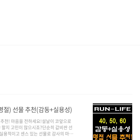
(명절) 선물 추천(감동+실용성)
선물 추천! 마음을 전하세요!설날이 코앞으로
 할지 고민이 많으시죠?단순히 값비싼 선
 실용적이고 센스 있는 선물로 감사의 마음
 어르신들을 위한 맞춤형 설날 선물 아이디어