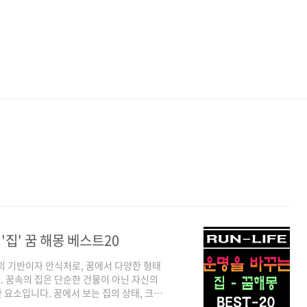
'집' 꿈 해몽 베스트20
삶의 기반이자 안식처로, 꿈에서 다양한 형태
 꿈속의 집은 단순한 건물이 아닌 자신의
 요소입니다. 꿈에서 보는 집의 상태, 크
 현재와 미래를 암시하는 메시지를 담고 있습