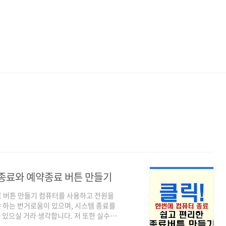
종료와 예약종료 버튼 만들기
 버튼 만들기 컴퓨터를 사용하고 전원을
야 하는 번거로움이 있으며, 시스템 종료를
있으실 거라 생각합니다. 저 또한 실수로
짜증이 날 때도 있습니다. 그래서 이번 기