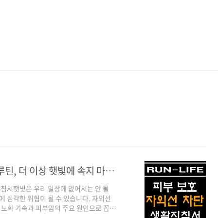
피부과 전문의도 실천하는 자외선 차단 루틴, 더 이상 햇빛에 속지 마세요
지침서햇빛은 우리 일상에 없어서는 안 될
에 심각한 위협이 될 수 있습니다. 자외선
부 노화 가속과 피부암의 주요 원인으로 꼽히
우 높음'으로 자주 기록되면서 피부 보호에