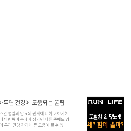
알아두면 건강에 도움되는 꿀팁
요소인 혈압과 당뇨의 관계에 대해 이야기해
있어서 한쪽이 문제가 생기면 다른 쪽에도 영
이 우리 건강 관리에 큰 도움이 될 수 있습
혹시 고혈압이나 당뇨를 가지고 계신가요? 아