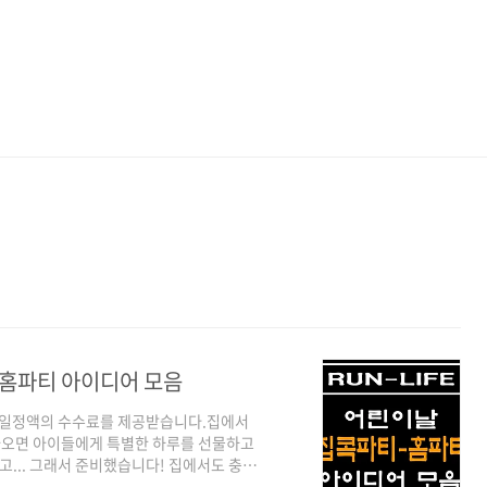
 홈파티 아이디어 모음
른 일정액의 수수료를 제공받습니다.집에서
가오면 아이들에게 특별한 하루를 선물하고
고... 그래서 준비했습니다! 집에서도 충분
어를 모았습니다. 단순히 '집에서 보는 어