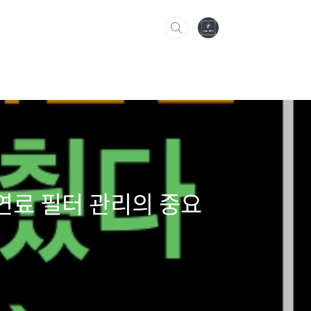
 연료 필터 관리의 중요