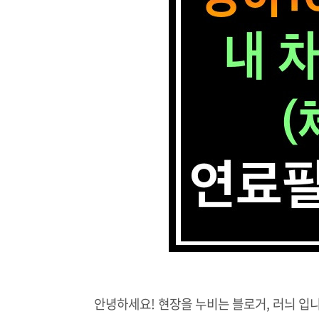
안녕하세요! 현장을 누비는 블로거, 러늬 입니