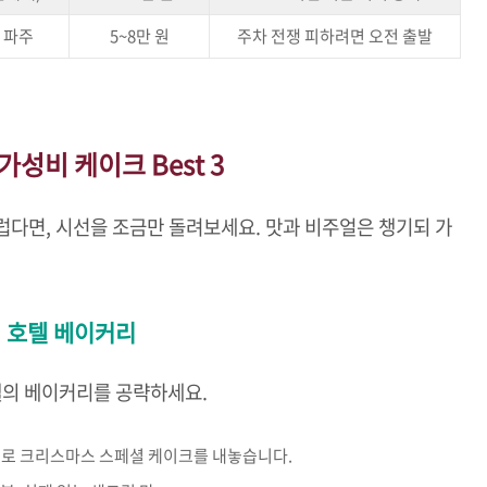
 파주
5~8만 원
주차 전쟁 피하려면 오전 출발
가성비 케이크 Best 3
럽다면, 시선을 조금만 돌려보세요. 맛과 비주얼은 챙기되 가
비 호텔 베이커리
텔의 베이커리를 공략하세요.
로 크리스마스 스페셜 케이크를 내놓습니다.