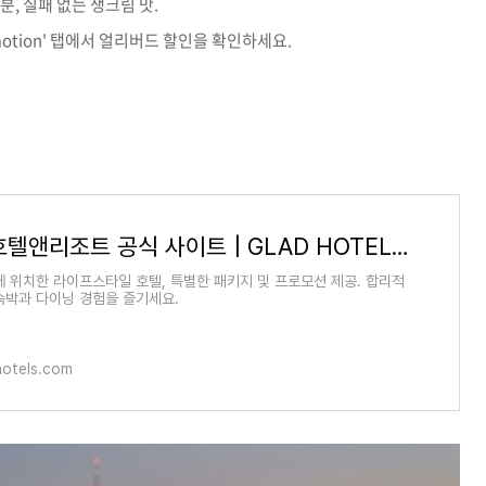
, 실패 없는 생크림 맛.
romotion' 탭에서 얼리버드 할인을 확인하세요.
글래드 호텔앤리조트 공식 사이트 | GLAD HOTELS & RESORTS Official Website
에 위치한 라이프스타일 호텔, 특별한 패키지 및 프로모션 제공. 합리적
숙박과 다이닝 경험을 즐기세요.
otels.com