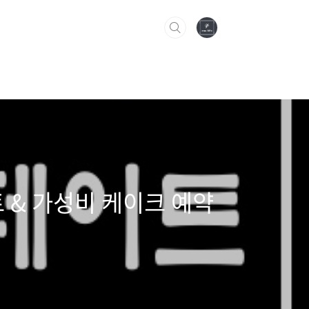
 & 가성비 케이크 예약