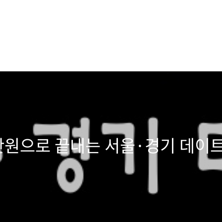
0만원으로 끝내는 서울·경기 데이트