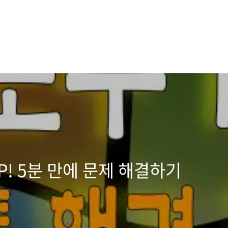
P! 5분 만에 문제 해결하기