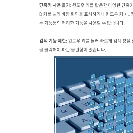
단축키 사용 불가:
윈도우 키를 활용한 다양한 단축키를
D 키를 눌러 바탕 화면을 표시하거나 윈도우 키 + L 키
는 기능등의 편리한 기능을 사용할 수 없습니다.
검색 기능 제한:
윈도우 키를 눌러 빠르게 검색 창을 
을 클릭해야 하는 불편함이 있습니다.