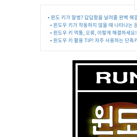
• 윈도 키가 말썽? 답답함을 날려줄 완벽 해
• 윈도우 키가 작동하지 않을 때 나타나는
• 윈도우 키 먹통, 오류, 이렇게 해결하세요!
• 윈도우 키 활용 TIP! 자주 사용하는 단축