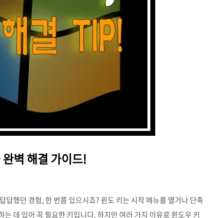
 완벽 해결 가이드!
답답했던 경험, 한 번쯤 있으시죠? 윈도 키는 시작 메뉴를 열거나 단축
는 데 있어 꼭 필요한 키입니다. 하지만 여러 가지 이유로 윈도우 키