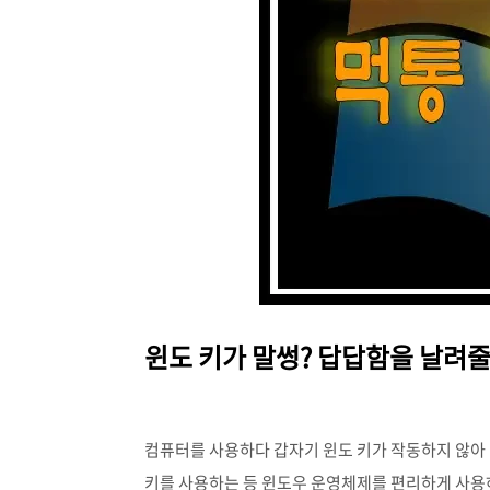
윈도 키가 말썽? 답답함을 날려줄
컴퓨터를 사용하다 갑자기 윈도 키가 작동하지 않아 
키를 사용하는 등 윈도우 운영체제를 편리하게 사용하