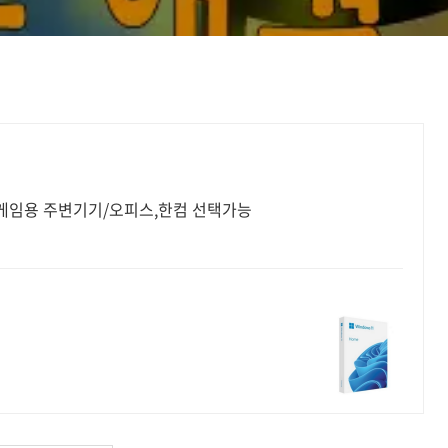
/게임용 주변기기/오피스,한컴 선택가능