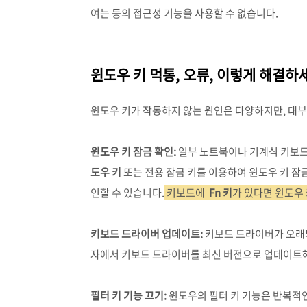
여는 등의 접근성 기능을 사용할 수 없습니다.
윈도우 키 먹통, 오류, 이렇게 해결하
윈도우 키가 작동하지 않는 원인은 다양하지만, 대부
윈도우 키 잠금 확인:
일부 노트북이나 기계식 키보드
도우 키
또는 전용 잠금 키를 이용하여 윈도우 키 잠
인할 수 있습니다.
키보드에
Fn 키
가 있다면 윈도우
키보드 드라이버 업데이트:
키보드 드라이버가 오래되
자에서 키보드 드라이버를 최신 버전으로 업데이트해
필터 키 기능 끄기:
윈도우의 필터 키 기능은 반복적인