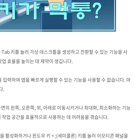
+ Tab 키를 눌러 가상 데스크톱을 생성하고 전환할 수 있는 기능을 사
작업 효율을 높이는 데 제약이 생깁니다.
 입력하여 앱을 빠르게 실행할 수 있는 기능을 사용할 수 없습니다. 마
다.
화면의 왼쪽, 오른쪽, 위, 아래로 이동시키거나 최대화, 최소화하는 기능
여 작업 공간을 효율적으로 사용하는 데 어려움을 겪습니다.
능을 활성화하거나 윈도우 키 + ;(세미콜론) 키를 눌러 이모티콘 패널을