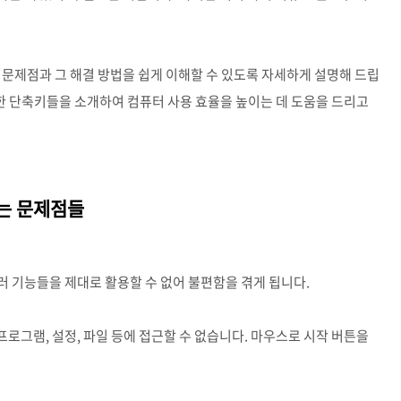
 문제점과 그 해결 방법을 쉽게 이해할 수 있도록 자세하게 설명해 드립
용한 단축키들을 소개하여 컴퓨터 사용 효율을 높이는 데 도움을 드리고
는 문제점들
 기능들을 제대로 활용할 수 없어 불편함을 겪게 됩니다.
프로그램, 설정, 파일 등에 접근할 수 없습니다. 마우스로 시작 버튼을