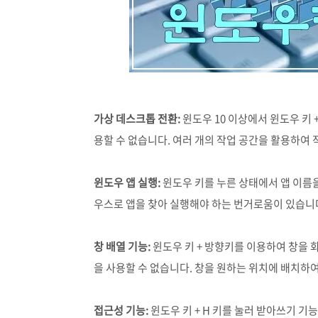
가상 데스크톱 전환:
윈도우 10 이상에서 윈도우 키 
용할 수 없습니다. 여러 개의 작업 공간을 활용하여 
윈도우 앱 실행:
윈도우 키를 누른 상태에서 앱 이름을
우스로 앱을 찾아 실행해야 하는 번거로움이 있습니
창 배열 기능:
윈도우 키 + 방향키를 이용하여 창을 
을 사용할 수 없습니다. 창을 원하는 위치에 배치하
접근성 기능:
윈도우 키 + H 키를 눌러 받아쓰기 기