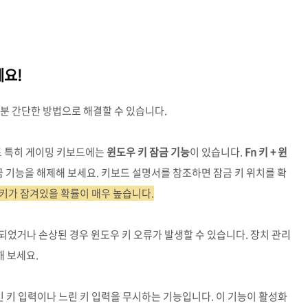
세요!
분 간단한 방법으로 해결할 수 있습니다.
 특히 게이밍 키보드에는
윈도우 키 잠금 기능
이 있습니다.
Fn 키 + 윈
금 기능을 해제해 보세요. 키보드 설명서를 참조하면 잠금 키 위치를 확
 키가 잠겨있을 확률이 매우 높습니다.
었거나 손상된 경우 윈도우 키 오류가 발생할 수 있습니다. 장치 관리
 보세요.
 키 입력이나 느린 키 입력을 무시하는 기능입니다. 이 기능이 활성화