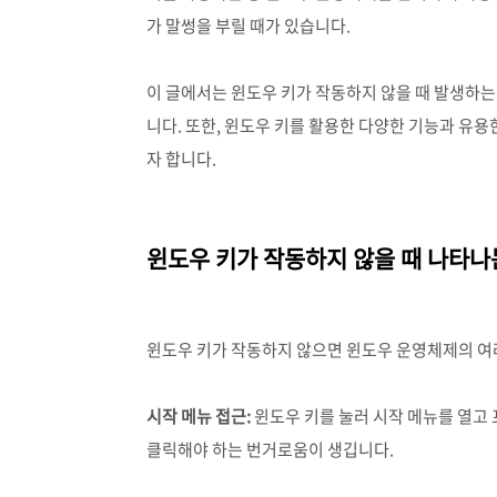
가 말썽을 부릴 때가 있습니다.
이 글에서는 윈도우 키가 작동하지 않을 때 발생하는
니다. 또한, 윈도우 키를 활용한 다양한 기능과 유
자 합니다.
윈도우 키가 작동하지 않을 때 나타나
윈도우 키가 작동하지 않으면 윈도우 운영체제의 여러
시작 메뉴 접근:
윈도우 키를 눌러 시작 메뉴를 열고 
클릭해야 하는 번거로움이 생깁니다.