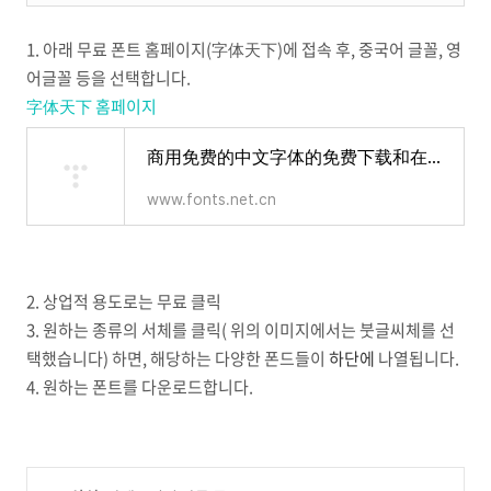
1. 아래 무료 폰트 홈페이지(字体天下)에 접속 후, 중국어 글꼴, 영
어글꼴 등을 선택합니다.
字体天下 홈페이지
商用免费的中文字体的免费下载和在线预览-字体天下
www.fonts.net.cn
2. 상업적 용도로는 무료 클릭
3. 원하는 종류의 서체를 클릭( 위의 이미지에서는 붓글씨체를 선
택했습니다) 하면, 해당하는 다양한 폰드들이
하단에
나열됩니다.
4. 원하는 폰트를 다운로드합니다.