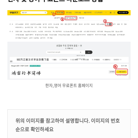
한자,영어 무료폰트 홈페이지
위의 이미지를 참고하여 설명합니다. 이미지의 번호
순으로 확인하세요