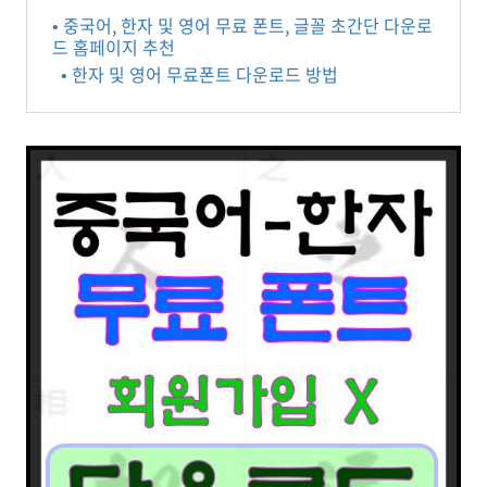
• 중국어, 한자 및 영어 무료 폰트, 글꼴 초간단 다운로
드 홈페이지 추천
• 한자 및 영어 무료폰트 다운로드 방법