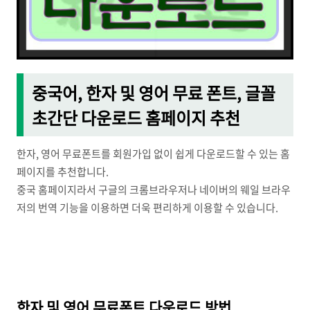
중국어, 한자 및 영어 무료 폰트, 글꼴
초간단 다운로드 홈페이지 추천
한자, 영어 무료폰트를 회원가입 없이 쉽게 다운로드할 수 있는 홈
페이지를 추천합니다.
중국 홈페이지라서 구글의 크롬브라우저나 네이버의 웨일 브라우
저의 번역 기능을 이용하면 더욱 편리하게 이용할 수 있습니다.
한자 및 영어 무료폰트 다운로드 방법