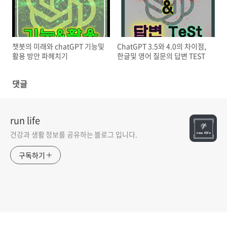
챗봇의 미래와 chatGPT 기능및
ChatGPT 3.5와 4.0의 차이점,
활용 방안 파헤치기
한글및 영어 질문의 답변 TEST
댓글
run life
건강과 생활 정보를 공유하는 블로그 입니다.
구독하기