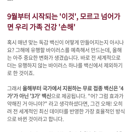
9월부터 시작되는 '이것', 모르고 넘어가
면 우리 가족 건강 '손해'
혹시 매년 맞는 독감 백신이 어떻게 만들어지는지 아시나
요? 그해에 유행할 바이러스를 예측해서 만드는데, 올해
는 아주 중요한 변화가 생겼습니다. 바로 전 세계적으로
더는 유행하지 않는 바이러스 하나를 백신에서 제외하기
로 한 것이죠.
그래서
올해부터 국가에서 지원하는 무료 접종 백신은 '4
가'가 아닌 '3가' 백신
으로 제공됩니다. "어? 그럼 효과가
약해진 거 아니야?" 라고 생각하셨다면, 그건 오해! 오히
려 전 세계적인 최신 데이터를 반영한 가장 효율적인 방식
으로 바뀐 것이라고 합니다.