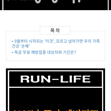
• 9월부터 시작되는 '이것', 모르고 넘어가면 우리 가족
건강 '손해'
• 독감 무료 예방접종 대상자와 기간은?