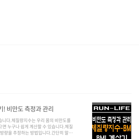
기! 비만도 측정과 관리
겠습니다.체질량지수는 우리 몸의 비만도를
으면 누구나 쉽게 계산할 수 있습니다.체질
지방량을 추정하는 방법입니다.간단히 말해,
내는 것입니다.BMI (체질량지수) 계산 방