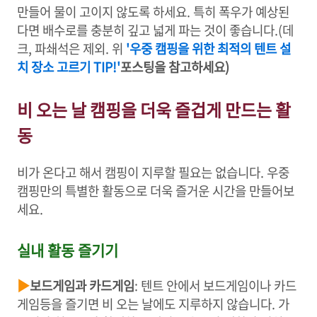
만들어 물이 고이지 않도록 하세요. 특히 폭우가 예상된
다면 배수로를 충분히 깊고 넓게 파는 것이 좋습니다.(데
크, 파쇄석은 제외. 위
'우중 캠핑을 위한 최적의 텐트 설
치 장소 고르기 TIP!'
포스팅을 참고하세요)
비 오는 날 캠핑을 더욱 즐겁게 만드는 활
동
비가 온다고 해서 캠핑이 지루할 필요는 없습니다. 우중
캠핑만의 특별한 활동으로 더욱 즐거운 시간을 만들어보
세요.
실내 활동 즐기기
▶
보드게임과 카드게임
: 텐트 안에서 보드게임이나 카드
게임등을 즐기면 비 오는 날에도 지루하지 않습니다. 가