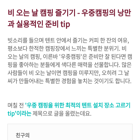
비 오는 날 캠핑 즐기기 - 우중캠핑의 낭만
과 실용적인 준비 tip
빗소리를 들으며 텐트 안에서 즐기는 커피 한 잔의 여유,
평소보다 한적한 캠핑장에서 느끼는 특별한 분위기. 비
오는 날의 캠핑, 이른바 '우중캠핑'은 준비만 잘 된다면 캠
핑을 좋아하는 분들에게 색다른 매력을 선물합니다. 많은
사람들이 비 오는 날이면 캠핑을 미루지만, 오히려 그 날
씨가 만들어내는 특별한 경험을 놓치는 것이기도 합니다.
며칠 전
'우중 캠핑을 위한 최적의 텐트 설치 장소 고르기
tip'이라는
제목으로 글을 올렸는데요.
친구의