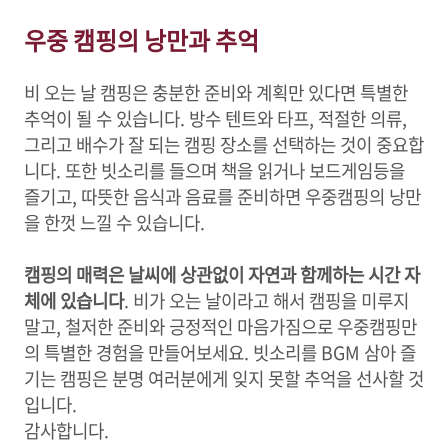
우중 캠핑의 낭만과 추억
비 오는 날 캠핑은 충분한 준비와 계획만 있다면 특별한
추억이 될 수 있습니다. 방수 텐트와 타프, 적절한 의류,
그리고 배수가 잘 되는 캠핑 장소를 선택하는 것이 중요합
니다. 또한 빗소리를 들으며 책을 읽거나 보드게임등을
즐기고, 따뜻한 음식과 음료를 준비하면 우중캠핑의 낭만
을 한껏 느낄 수 있습니다.
캠핑의 매력은 날씨에 상관없이 자연과 함께하는 시간 자
체에 있습니다
. 비가 오는 날이라고 해서 캠핑을 미루지
말고, 철저한 준비와 긍정적인 마음가짐으로 우중캠핑만
의 특별한 경험을 만들어보세요. 빗소리를 BGM 삼아 즐
기는 캠핑은 분명 여러분에게 잊지 못할 추억을 선사할 것
입니다.
감사합니다.