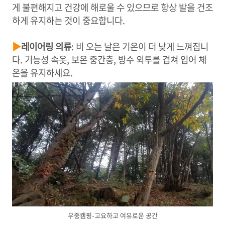
게 불편해지고 건강에 해로울 수 있으므로 항상 발을 건조
하게 유지하는 것이 중요합니다.
▶
레이어링 의류
: 비 오는 날은 기온이 더 낮게 느껴집니
다. 기능성 속옷, 보온 중간층, 방수 외투를 겹쳐 입어 체
온을 유지하세요.
우중캠핑-고요하고 여유로운 공간