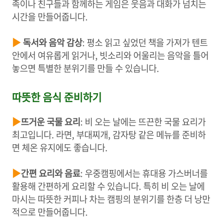
족이나 친구들과 함께하는 게임은 웃음과 대화가 넘치는
시간을 만들어줍니다.
▶
독서와 음악 감상
: 평소 읽고 싶었던 책을 가져가 텐트
안에서 여유롭게 읽거나, 빗소리와 어울리는 음악을 틀어
놓으면 특별한 분위기를 만들 수 있습니다.
따뜻한 음식 준비하기
▶
뜨거운 국물 요리
: 비 오는 날에는 뜨끈한 국물 요리가
최고입니다. 라면, 부대찌개, 감자탕 같은 메뉴를 준비하
면 체온 유지에도 좋습니다.
▶
간편 요리와 음료
: 우중캠핑에서는 휴대용 가스버너를
활용해 간편하게 요리할 수 있습니다. 특히 비 오는 날에
마시는 따뜻한 커피나 차는 캠핑의 분위기를 한층 더 낭만
적으로 만들어줍니다.