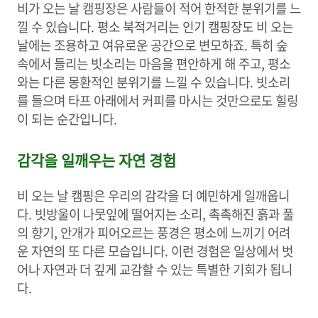
비가 오는 날 캠핑장은 사람들이 적어 한적한 분위기를 느
낄 수 있습니다. 평소 북적거리는 인기 캠핑장도 비 오는
날에는 조용하고 여유로운 공간으로 변모하죠. 특히 숲
속에서 들리는 빗소리는 마음을 편안하게 해 주고, 평소
와는 다른 몽환적인 분위기를 느낄 수 있습니다. 빗소리
를 들으며 타프 아래에서 커피를 마시는 것만으로도 힐링
이 되는 순간입니다.
감각을 일깨우는 자연 경험
비 오는 날 캠핑은 우리의 감각을 더 예민하게 일깨웁니
다. 빗방울이 나뭇잎에 떨어지는 소리, 촉촉해진 흙과 풀
의 향기, 안개가 피어오르는 풍경은 평소에 느끼기 어려
운 자연의 또 다른 모습입니다. 이런 경험은 일상에서 벗
어나 자연과 더 깊게 교감할 수 있는 특별한 기회가 됩니
다.