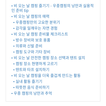
• 비 오는 날 캠핑 즐기기 - 우중캠핑의 낭만과 실용적
인 준비 tip
• 비 오는 날 캠핑의 매력
• 우중캠핑만의 고요한 분위기
• 감각을 일깨우는 자연 경험
• 비 오는 날 캠핑 준비물 체크리스트
• 방수 장비와 보호 용품
• 의류와 신발 준비
• 캠핑 도구와 기타 장비
• 비 오는 날 안전한 캠핑 장소 선택과 텐트 설치
• 캠핑 장소 현명하게 고르기
• 텐트와 타프 설치하기
• 비 오는 날 캠핑을 더욱 즐겁게 만드는 활동
• 실내 활동 즐기기
• 따뜻한 음식 준비하기
• 우중 캠핑의 낭만과 추억