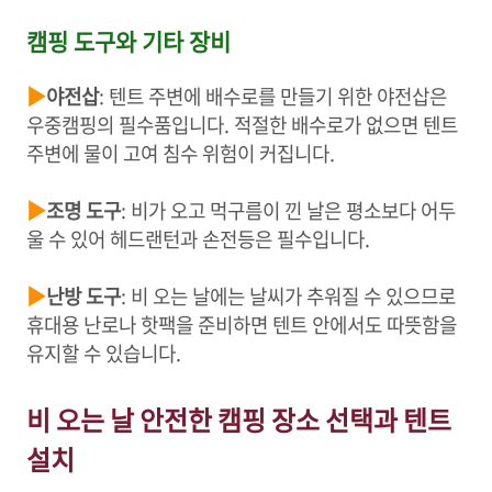
캠핑 도구와 기타 장비
▶
야전삽
: 텐트 주변에 배수로를 만들기 위한 야전삽은
우중캠핑의 필수품입니다. 적절한 배수로가 없으면 텐트
주변에 물이 고여 침수 위험이 커집니다.
▶
조명 도구
: 비가 오고 먹구름이 낀 날은 평소보다 어두
울 수 있어 헤드랜턴과 손전등은 필수입니다.
▶
난방 도구
: 비 오는 날에는 날씨가 추워질 수 있으므로
휴대용 난로나 핫팩을 준비하면 텐트 안에서도 따뜻함을
유지할 수 있습니다.
비 오는 날 안전한 캠핑 장소 선택과 텐트
설치