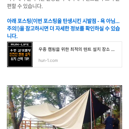
편할 수 있습니다.
아래 포스팅(이번 포스팅을 탄생시킨 시발점 - 욕 아님...
주의!)을 참고하시면 더 자세한 정보를 확인하실 수 있습
니다.
우중 캠핑을 위한 최적의 텐트 설치 장소 고르기 TIP!
hun-1.com