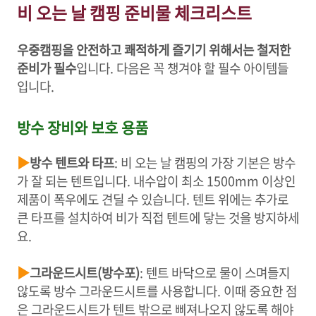
비 오는 날 캠핑 준비물 체크리스트
우중캠핑을 안전하고 쾌적하게 즐기기 위해서는 철저한
준비가 필수
입니다. 다음은 꼭 챙겨야 할 필수 아이템들
입니다.
방수 장비와 보호 용품
▶
방수 텐트와 타프
: 비 오는 날 캠핑의 가장 기본은 방수
가 잘 되는 텐트입니다. 내수압이 최소 1500mm 이상인
제품이 폭우에도 견딜 수 있습니다. 텐트 위에는 추가로
큰 타프를 설치하여 비가 직접 텐트에 닿는 것을 방지하세
요.
▶
그라운드시트(방수포)
: 텐트 바닥으로 물이 스며들지
않도록 방수 그라운드시트를 사용합니다. 이때 중요한 점
은 그라운드시트가 텐트 밖으로 삐져나오지 않도록 해야