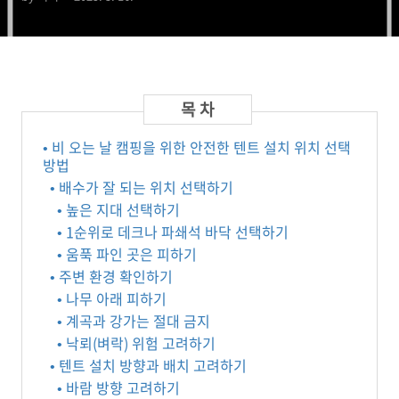
• 비 오는 날 캠핑을 위한 안전한 텐트 설치 위치 선택
방법
• 배수가 잘 되는 위치 선택하기
• 높은 지대 선택하기
• 1순위로 데크나 파쇄석 바닥 선택하기
• 움푹 파인 곳은 피하기
• 주변 환경 확인하기
• 나무 아래 피하기
• 계곡과 강가는 절대 금지
• 낙뢰(벼락) 위험 고려하기
• 텐트 설치 방향과 배치 고려하기
• 바람 방향 고려하기