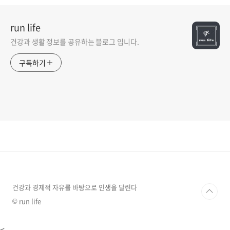
run life
건강과 생활 정보를 공유하는 블로그 입니다.
구독하기
건강과 경제적 자유를 바탕으로 인생을 달린다
© run life
<