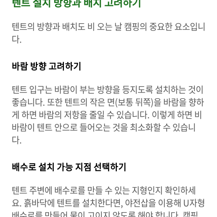
텐트 설치 방향과 배치 고려하기
텐트의 방향과 배치도 비 오는 날 캠핑의 중요한 요소입니
다.
바람 방향 고려하기
텐트 입구는 바람이 부는 방향을 등지도록 설치하는 것이
좋습니다. 또한 텐트의 작은 면(보통 뒤쪽)을 바람을 향하
게 하면 바람의 저항을 줄일 수 있습니다. 이렇게 하면 비
바람이 텐트 안으로 들어오는 것을 최소화할 수 있습니
다.
배수로 설치 가능 지점 선택하기
텐트 주변에 배수로를 만들 수 있는 지형인지 확인하세
요. 흙바닥에 텐트를 설치한다면, 야전삽을 이용해 U자형
배수로를 만들어 물이 고이지 않도록 해야 합니다. 캠핑