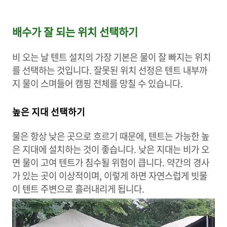
배수가 잘 되는 위치 선택하기
비 오는 날 텐트 설치의 가장 기본은 물이 잘 빠지는 위치
를 선택하는 것입니다. 잘못된 위치 선정은 텐트 내부까
지 물이 스며들어 캠핑 전체를 망칠 수 있습니다.
높은 지대 선택하기
물은 항상 낮은 곳으로 흐르기 때문에, 텐트는 가능한 높
은 지대에 설치하는 것이 좋습니다. 낮은 지대는 비가 오
면 물이 고여 텐트가 침수될 위험이 큽니다. 약간의 경사
가 있는 곳이 이상적이며, 이렇게 하면 자연스럽게 빗물
이 텐트 주변으로 흘러내리게 됩니다.