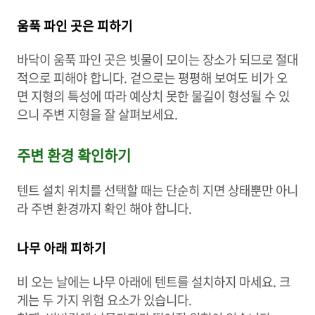
움푹 파인 곳은 피하기
바닥이 움푹 파인 곳은 빗물이 모이는 장소가 되므로 절대
적으로 피해야 합니다. 겉으로는 평평해 보여도 비가 오
면 지형의 특성에 따라 예상치 못한 물길이 형성될 수 있
으니 주변 지형을 잘 살펴보세요.
주변 환경 확인하기
텐트 설치 위치를 선택할 때는 단순히 지면 상태뿐만 아니
라 주변 환경까지 확인 해야 합니다.
나무 아래 피하기
비 오는 날에는 나무 아래에 텐트를 설치하지 마세요. 크
게는 두 가지 위험 요소가 있습니다.