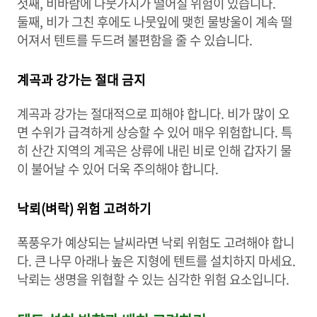
첫째, 비바람에 나뭇가지가 떨어질 위험이 있습니다.
둘째, 비가 그친 후에도 나뭇잎에 맺힌 물방울이 계속 떨
어져서 텐트를 두드려 불편함을 줄 수 있습니다.
계곡과 강가는 절대 금지
계곡과 강가는 절대적으로 피해야 합니다. 비가 많이 오
면 수위가 급격하게 상승할 수 있어 매우 위험합니다. 특
히 산간 지역의 계곡은 상류에 내린 비로 인해 갑자기 물
이 불어날 수 있어 더욱 주의해야 합니다.
낙뢰(벼락) 위험 고려하기
폭풍우가 예상되는 날씨라면 낙뢰 위험도 고려해야 합니
다. 큰 나무 아래나 높은 지형에 텐트를 설치하지 마세요.
낙뢰는 생명을 위협할 수 있는 심각한 위험 요소입니다.