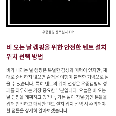
우중캠핑 텐트설치 TIP
비 오는 날 캠핑을 위한 안전한 텐트 설치
위치 선택 방법
비가 내리는 날 캠핑은 특별한 감성과 매력이 있지만, 제
대로 준비하지 않으면 즐거운 여행이 불편한 기억으로 남
을 수 있습니다. 특히 텐트의 위치 선정은 우중캠핑의 성
패를 좌우하는 가장 중요한 부분입니다. 오늘은 비 오는
날 캠핑을 계획하고 있거나, 가는 날이 장날(?)인 분들을
위해 안전하고 쾌적한 텐트 설치 위치 선택 시 주의해야
할 점들을 상세히 알아보겠습니다.