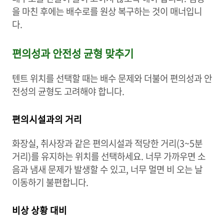
을 마친 후에는 배수로를 원상 복구하는 것이 매너입니
다.
편의성과 안전성 균형 맞추기
텐트 위치를 선택할 때는 배수 문제와 더불어 편의성과 안
전성의 균형도 고려해야 합니다.
편의시설과의 거리
화장실, 취사장과 같은 편의시설과 적당한 거리(3~5분
거리)를 유지하는 위치를 선택하세요. 너무 가까우면 소
음과 냄새 문제가 발생할 수 있고, 너무 멀면 비 오는 날
이동하기 불편합니다.
비상 상황 대비