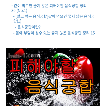
• 같이 먹으면 좋지 않은 피해야할 음식궁합 정리
30 (No.1)
• [알고 먹는 음식궁합]같이 먹으면 좋지 않은 음식궁
합(1)
• 음식궁합이란?
• 몸에 부담이 될수 있는 좋지 않은 음식궁합 정리 15