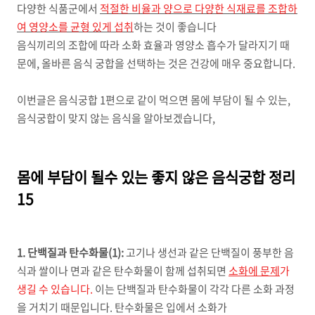
다양한 식품군에서
적절한 비율과 양으로 다양한 식재료를 조합하
여 영양소를 균형 있게 섭취
하는 것이 좋습니다
음식끼리의 조합에 따라 소화 효율과 영양소 흡수가 달라지기 때
문에, 올바른 음식 궁합을 선택하는 것은 건강에 매우 중요합니다.
이번글은 음식궁합 1편으로 같이 먹으면 몸에 부담이 될 수 있는,
음식궁합이 맞지 않는 음식을 알아보겠습니다,
몸에 부담이 될수 있는 좋지 않은 음식궁합 정리
15
1. 단백질과 탄수화물(1):
고기나 생선과 같은 단백질이 풍부한 음
식과 쌀이나 면과 같은 탄수화물이 함께 섭취되면
소화에 문제
가
생길 수 있습니다.
이는 단백질과 탄수화물이 각각 다른 소화 과정
을 거치기 때문입니다. 탄수화물은 입에서 소화가