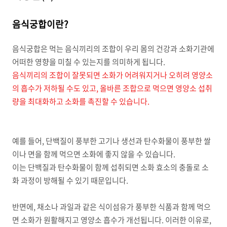
음식궁합이란?
음식궁합은 먹는 음식끼리의 조합이 우리 몸의 건강과 소화기관에
어떠한 영향을 미칠 수 있는지를 의미하게 됩니다.
음식끼리의 조합이 잘못되면 소화가 어려워지거나 오히려 영양소
의 흡수가 저하될 수도 있고, 올바른 조합으로 먹으면 영양소 섭취
량을 최대화하고 소화를 촉진할 수 있습니다.
예를 들어, 단백질이 풍부한 고기나 생선과 탄수화물이 풍부한 쌀
이나 면을 함께 먹으면 소화에 좋지 않을 수 있습니다.
이는 단백질과 탄수화물이 함께 섭취되면 소화 효소의 충돌로 소
화 과정이 방해될 수 있기 때문입니다.
반면에, 채소나 과일과 같은 식이섬유가 풍부한 식품과 함께 먹으
면 소화가 원활해지고 영양소 흡수가 개선됩니다. 이러한 이유로,