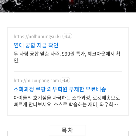
https://nolbupungsu.kr
광고
연애 궁합 지금 확인
두 사람 궁합 맞춤 사주. 990원 특가, 체크아웃에서 확
인.
http://m.coupang.com
광고
소화과정 쿠팡 와우회원 무제한 무료배송
아이들의 호기심을 자극하는 소화과정, 로켓배송으로
빠르게 만나보세요. 스스로 학습하는 재미, 와우회원
캐시 적립으로 현명하게 준비하세요.