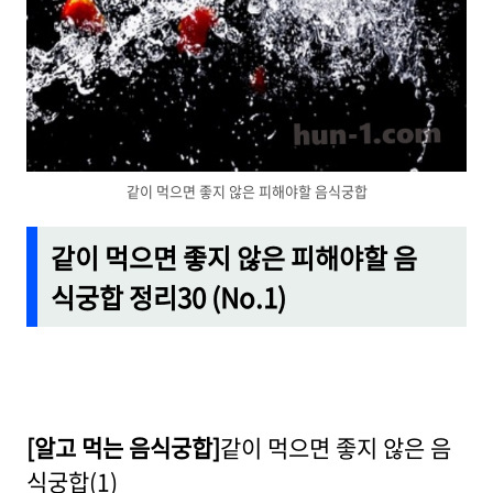
같이 먹으면 좋지 않은 피해야할 음식궁합
같이 먹으면 좋지 않은 피해야할 음
식궁합 정리30 (No.1)
[알고 먹는 음식궁합]
같이 먹으면 좋지 않은 음
식궁합(1)